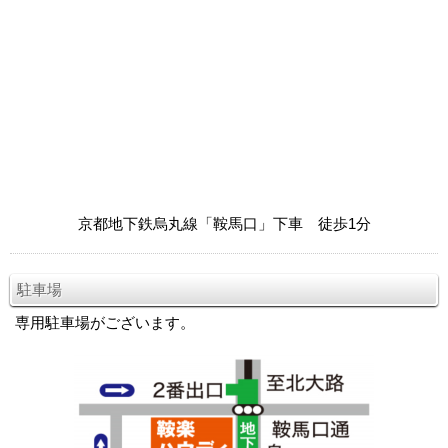
京都地下鉄烏丸線「鞍馬口」下車 徒歩1分
駐車場
専用駐車場がございます。