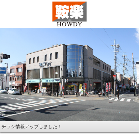
チラシ情報アップしました！