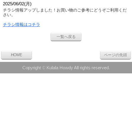
2025/06/02(月)
チラシ情報アップしました！
お買い物のご参考にどうぞご利用くだ
さい。
チラシ情報はコチラ
一覧へ戻る
HOME
ページの先頭
Copyright © Kulala Howdy All rights reserved.