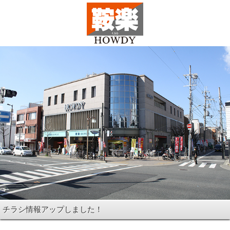
チラシ情報アップしました！