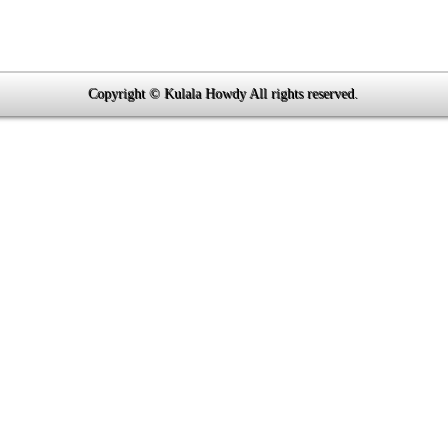
Copyright © Kulala Howdy All rights reserved.