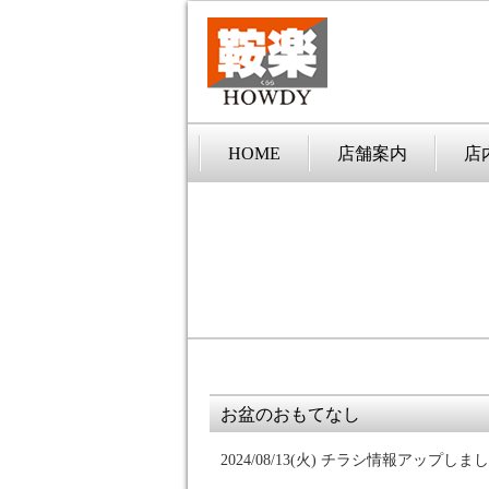
HOME
店舗案内
店
お盆のおもてなし
2024/08/13(火)
チラシ情報アップしまし