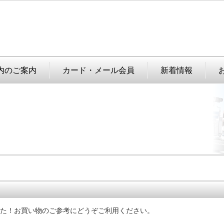
内のご案内
カード・メール会員
新着情報
た！
お買い物のご参考にどうぞご利用ください。