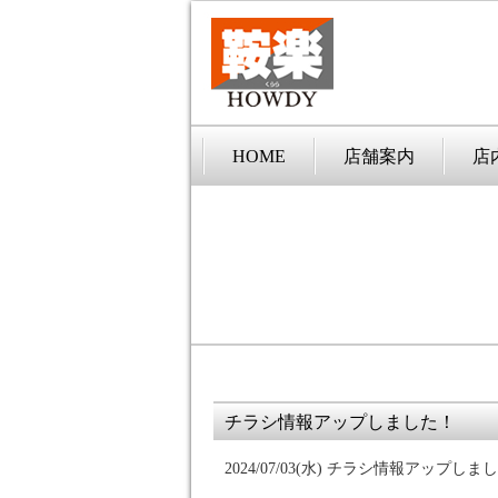
HOME
店舗案内
店
チラシ情報アップしました！
2024/07/03(水)
チラシ情報アップしまし