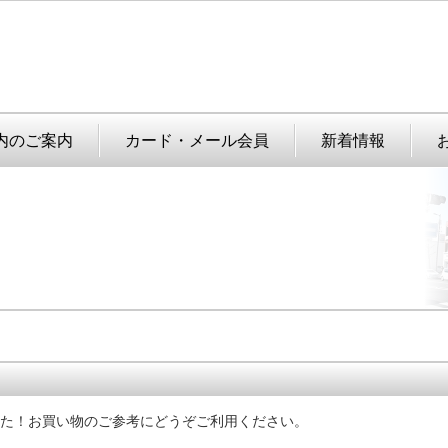
内のご案内
カード・メール会員
新着情報
た！
お買い物のご参考にどうぞご利用ください。