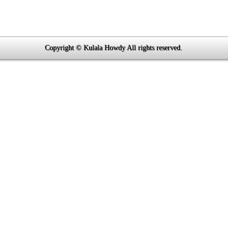
Copyright © Kulala Howdy All rights reserved.