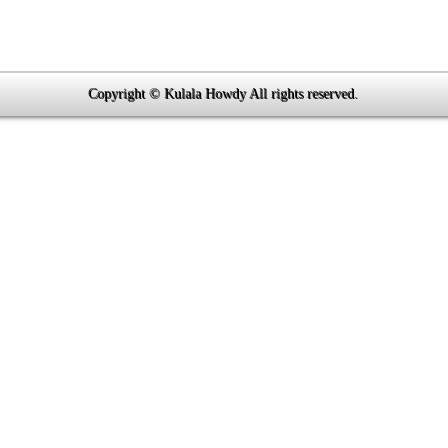
Copyright © Kulala Howdy All rights reserved.