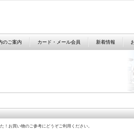
内のご案内
カード・メール会員
新着情報
た！
お買い物のご参考にどうぞご利用ください。