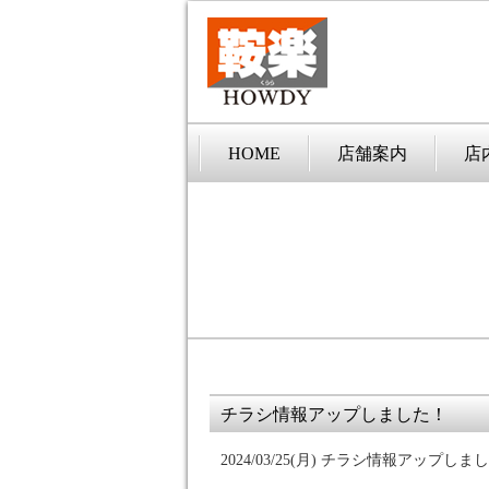
HOME
店舗案内
店
チラシ情報アップしました！
2024/03/25(月)
チラシ情報アップしまし