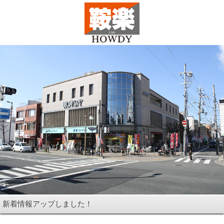
新着情報アップしました！