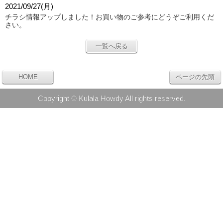
2021/09/27(月)
チラシ情報アップしました！
お買い物のご参考にどうぞご利用くだ
さい。
一覧へ戻る
HOME
ページの先頭
Copyright © Kulala Howdy All rights reserved.