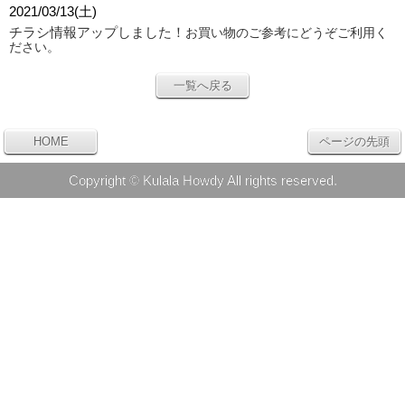
2021/03/13(土)
チラシ情報アップしました！
お買い物のご参考にどうぞご利用く
ださい。
一覧へ戻る
HOME
ページの先頭
Copyright © Kulala Howdy All rights reserved.