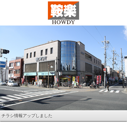
チラシ情報アップしました