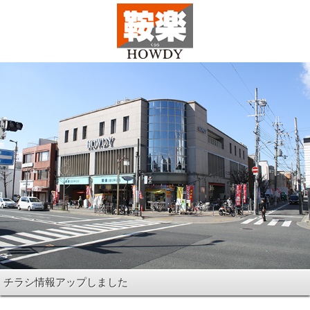
チラシ情報アップしました