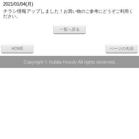
2021/01/04(月)
チラシ情報アップしました！
お買い物のご参考にどうぞご利用く
ださい。
一覧へ戻る
HOME
ページの先頭
Copyright © Kulala Howdy All rights reserved.