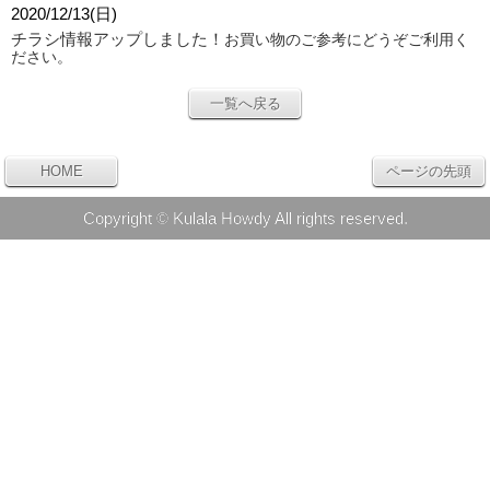
2020/12/13(日)
チラシ情報アップしました！
お買い物のご参考にどうぞご利用く
ださい。
一覧へ戻る
HOME
ページの先頭
Copyright © Kulala Howdy All rights reserved.