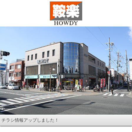
チラシ情報アップしました！