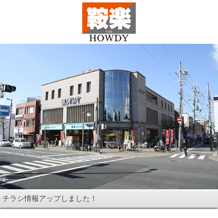
チラシ情報アップしました！