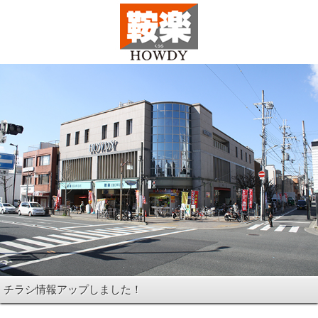
チラシ情報アップしました！