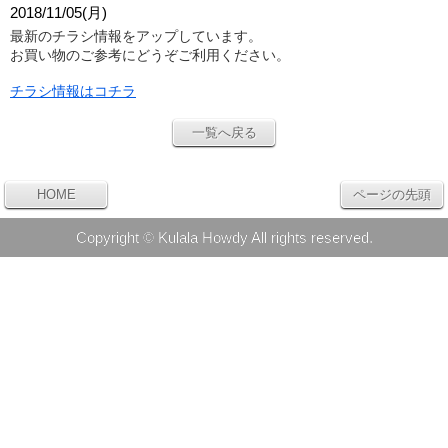
2018/11/05(月)
最新のチラシ情報をアップしています。
お買い物のご参考にどうぞご利用ください。
チラシ情報はコチラ
一覧へ戻る
HOME
ページの先頭
Copyright © Kulala Howdy All rights reserved.