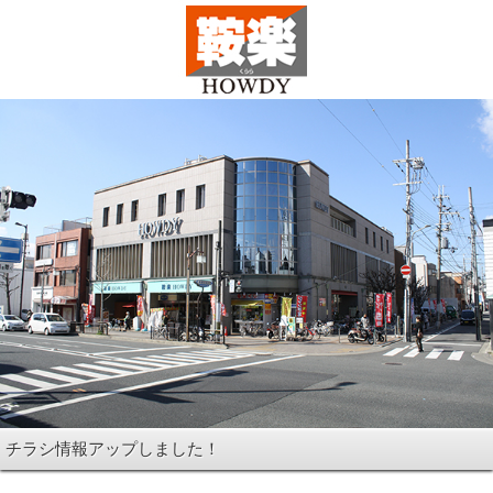
チラシ情報アップしました！