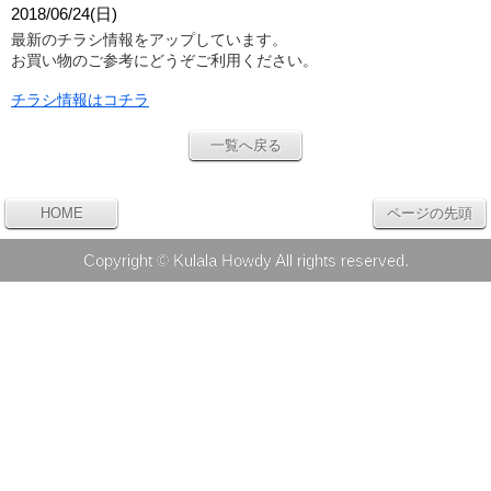
2018/06/24(日)
最新のチラシ情報をアップしています。
お買い物のご参考にどうぞご利用ください。
チラシ情報はコチラ
一覧へ戻る
HOME
ページの先頭
Copyright © Kulala Howdy All rights reserved.