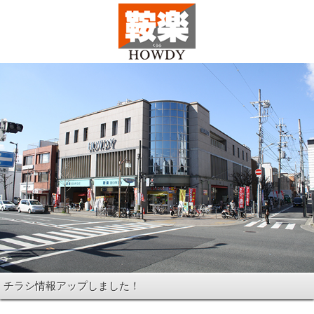
チラシ情報アップしました！