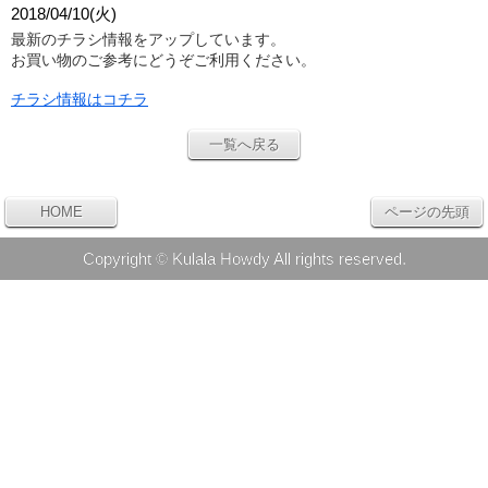
2018/04/10(火)
最新のチラシ情報をアップしています。
お買い物のご参考にどうぞご利用ください。
チラシ情報はコチラ
一覧へ戻る
HOME
ページの先頭
Copyright © Kulala Howdy All rights reserved.