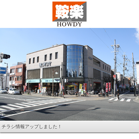
チラシ情報アップしました！