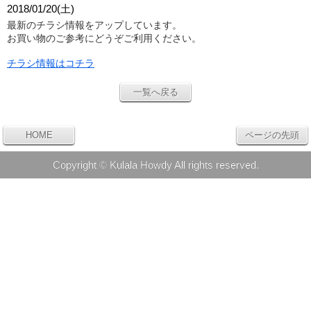
2018/01/20(土)
最新のチラシ情報をアップしています。
お買い物のご参考にどうぞご利用ください。
チラシ情報はコチラ
一覧へ戻る
HOME
ページの先頭
Copyright © Kulala Howdy All rights reserved.