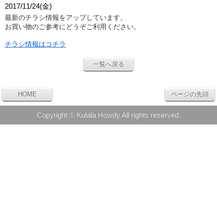
2017/11/24(金)
最新のチラシ情報をアップしています。
お買い物のご参考にどうぞご利用ください。
チラシ情報はコチラ
一覧へ戻る
HOME
ページの先頭
Copyright © Kulala Howdy All rights reserved.