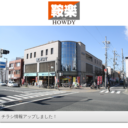
チラシ情報アップしました！