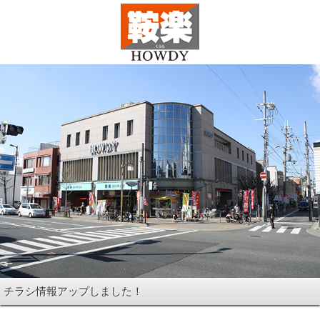
チラシ情報アップしました！