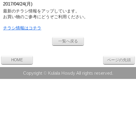
2017/04/24(月)
最新のチラシ情報をアップしています。
お買い物のご参考にどうぞご利用ください。
チラシ情報はコチラ
一覧へ戻る
HOME
ページの先頭
Copyright © Kulala Howdy All rights reserved.