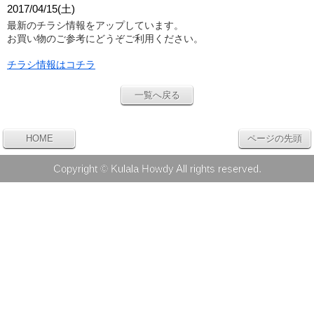
2017/04/15(土)
最新のチラシ情報をアップしています。
お買い物のご参考にどうぞご利用ください。
チラシ情報はコチラ
一覧へ戻る
HOME
ページの先頭
Copyright © Kulala Howdy All rights reserved.