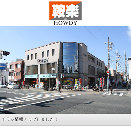
チラシ情報アップしました！