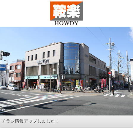
チラシ情報アップしました！