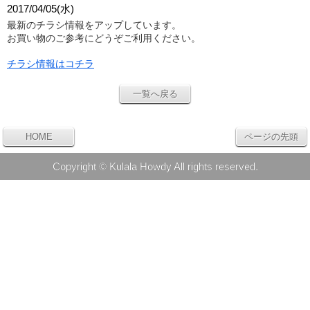
2017/04/05(水)
最新のチラシ情報をアップしています。
お買い物のご参考にどうぞご利用ください。
チラシ情報はコチラ
一覧へ戻る
HOME
ページの先頭
Copyright © Kulala Howdy All rights reserved.