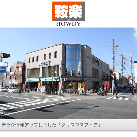
チラシ情報アップしました「クリスマスフェア」